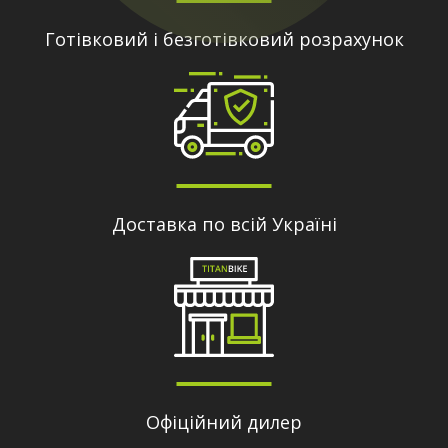
Готівковий і безготівковий розрахунок
Доставка по всій Україні
Офіційний дилер