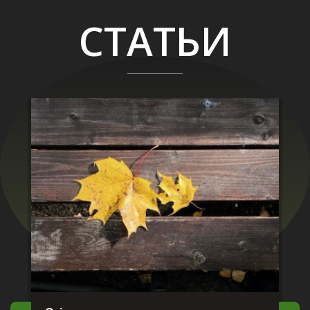
СТАТЬИ