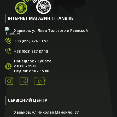
ІНТЕРНЕТ МАГАЗИН TITANBIKE
Харьков, ул.Льва Толстого и Раевской
+38 (099) 424 13 52
+38 (068) 887 87 18
Понеділок - Субота::
с 8.00 - 19.00
Неділя: с 10 - 15.00
СЕРВІСНИЙ ЦЕНТР
Харьков, ул.Николая Манойло, 37