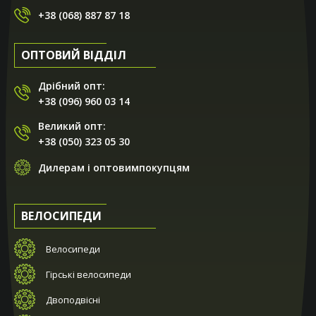
+38 (068) 887 87 18
ОПТОВИЙ ВІДДІЛ
Дрібний опт:
+38 (096) 960 03 14
Великий опт:
+38 (050) 323 05 30
Дилерам і оптовимпокупцям
ВЕЛОСИПЕДИ
Велосипеди
Гірські велосипеди
Двоподвісні