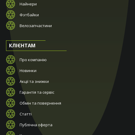
Найнери
Фэтбайки
Велозапчастини
КЛІЄНТАМ
Про компанію
Новинки
Акції та знижки
Гарантія та сервіс
Обмін та повернення
Статті
Публічна оферта