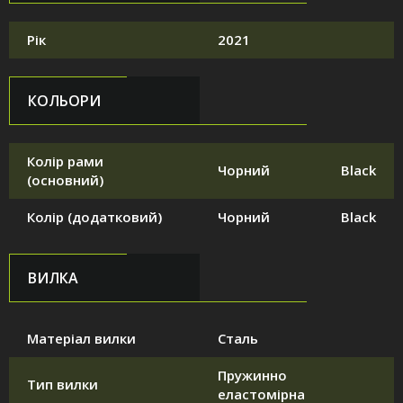
Рік
2021
КОЛЬОРИ
Колір рами
Чорний
Black
(основний)
Колір (додатковий)
Чорний
Black
ВИЛКА
Матеріал вилки
Сталь
Пружинно
Тип вилки
еластомірна