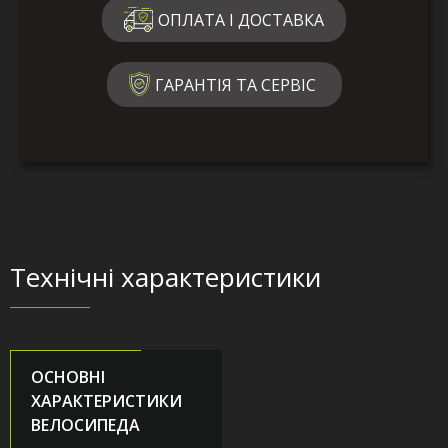
ОПЛАТА І ДОСТАВКА
ГАРАНТІЯ ТА СЕРВІС
Технічні характеристики
ОСНОВНІ
ХАРАКТЕРИСТИКИ
ВЕЛОСИПЕДА