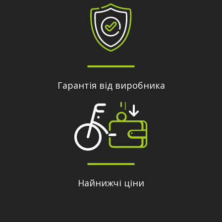
Гарантія від виробника
Найнижчі ціни