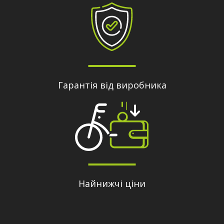
Гарантія від виробника
Найнижчі ціни