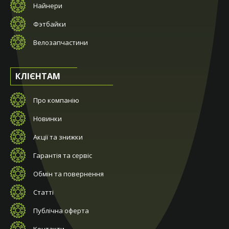
Найнери
Фэтбайки
Велозапчастини
КЛІЄНТАМ
Про компанію
Новинки
Акції та знижки
Гарантія та сервіс
Обмін та повернення
Статті
Публічна оферта
Контакти