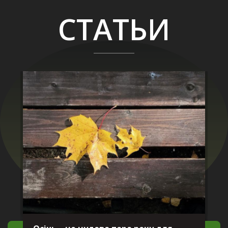
СТАТЬИ