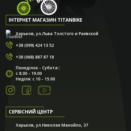
ІНТЕРНЕТ МАГАЗИН TITANBIKE
Харьков, ул.Льва Толстого и Раевской
+38 (099) 424 13 52
+38 (068) 887 87 18
Понеділок - Субота::
с 8.00 - 19.00
Неділя: с 10 - 15.00
СЕРВІСНИЙ ЦЕНТР
Харьков, ул.Николая Манойло, 37