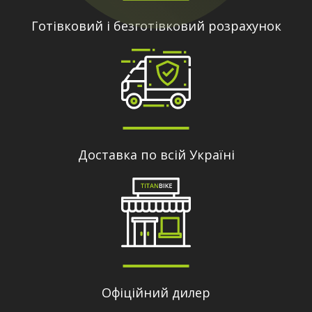
Готівковий і безготівковий розрахунок
Доставка по всій Україні
Офіційний дилер