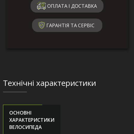
ОПЛАТА І ДОСТАВКА
ГАРАНТІЯ ТА СЕРВІС
Технічні характеристики
ОСНОВНІ
ХАРАКТЕРИСТИКИ
ВЕЛОСИПЕДА