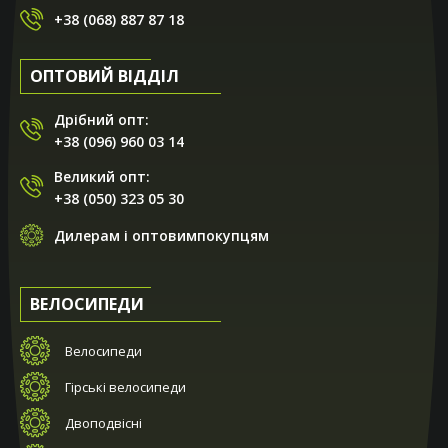
+38 (068) 887 87 18
ОПТОВИЙ ВІДДІЛ
Дрібний опт:
+38 (096) 960 03 14
Великий опт:
+38 (050) 323 05 30
Дилерам і оптовимпокупцям
ВЕЛОСИПЕДИ
Велосипеди
Гірські велосипеди
Двоподвісні