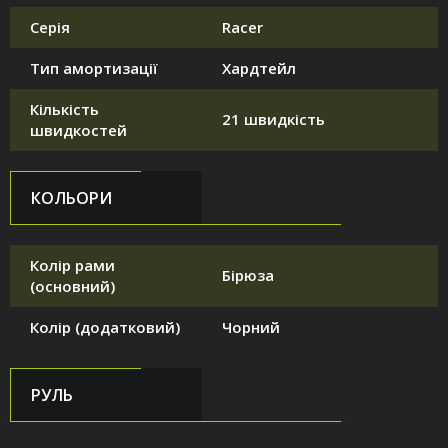
Серія
Racer
Тип амортизації
Хардтейл
Кількість
21 швидкість
швидкостей
КОЛЬОРИ
Колір рами
Бірюза
(основний)
Колір (додатковий)
Чорний
РУЛЬ