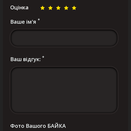
Оцінка
*
Ваше ім'я
*
Ваш відгук:
Фото Вашого БАЙКА