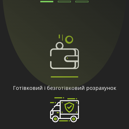
Готівковий і безготівковий розрахунок