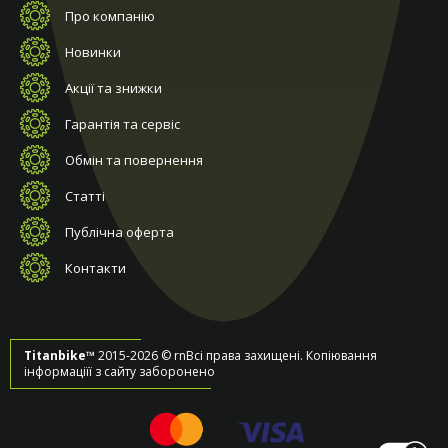
Про компанію
Новинки
Акції та знижки
Гарантія та сервіс
Обмін та повернення
Статті
Публічна оферта
Контакти
Titanbike™
2015-2026 © rnВсі права захищені. Копіювання
інформаціїї з сайту заборонено