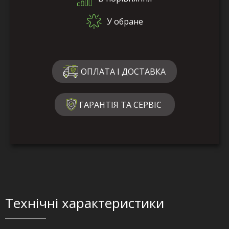
У обране
ОПЛАТА І ДОСТАВКА
ГАРАНТІЯ ТА СЕРВІС
Технічні характеристики