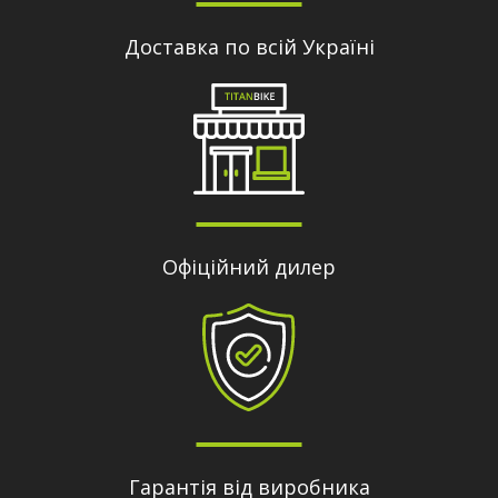
Доставка по всій Україні
Офіційний дилер
Гарантія від виробника