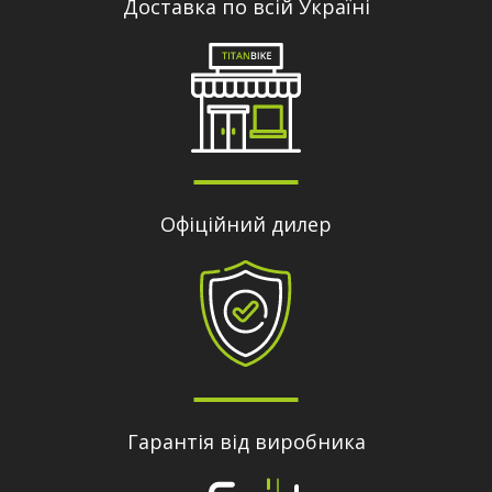
Доставка по всій Україні
Офіційний дилер
Гарантія від виробника