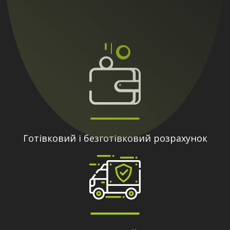
Готівковий і безготівковий розрахунок