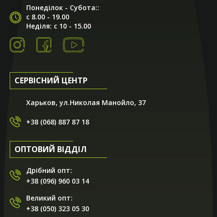
Понеділок - Субота::
с 8.00 - 19.00
Неділя: с 10 - 15.00
СЕРВІСНИЙ ЦЕНТР
Харьков, ул.Николая Манойло, 37
+38 (068) 887 87 18
ОПТОВИЙ ВІДДІЛ
Дрібний опт:
+38 (096) 960 03 14
Великий опт:
+38 (050) 323 05 30