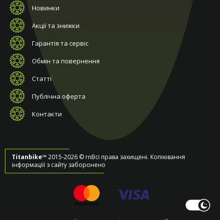
Новинки
Акції та знижки
Гарантія та сервіс
Обмін та повернення
Статті
Публічна оферта
Контакти
Titanbike™
2015-2026 © rnВсі права захищені. Копіювання
інформаціїї з сайту заборонено