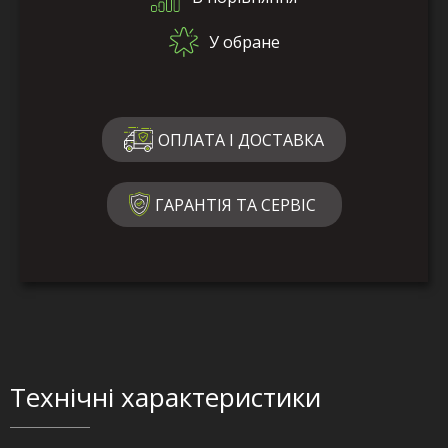
У обране
ОПЛАТА І ДОСТАВКА
ГАРАНТІЯ ТА СЕРВІС
Технічні характеристики