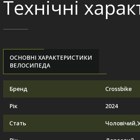
Технічні хара
ОСНОВНІ ХАРАКТЕРИСТИКИ
ВЕЛОСИПЕДА
Бренд
Crossbike
Рік
2024
Стать
Чоловічий,У