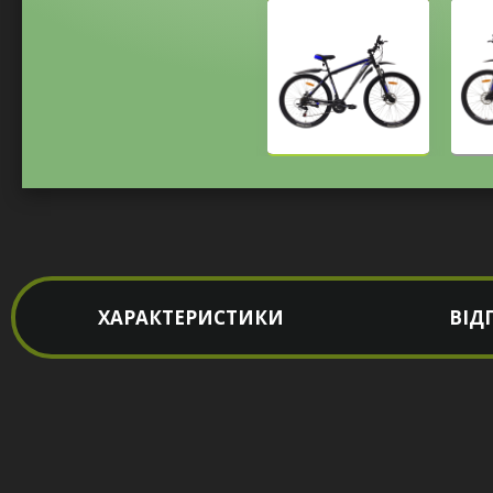
ХАРАКТЕРИСТИКИ
ВІД