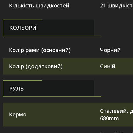
Кількість швидкостей
21 швидкіст
КОЛЬОРИ
Колір рами (основний)
Чорний
Колір (додатковий)
Синій
РУЛЬ
Сталевий, 
Кермо
680mm