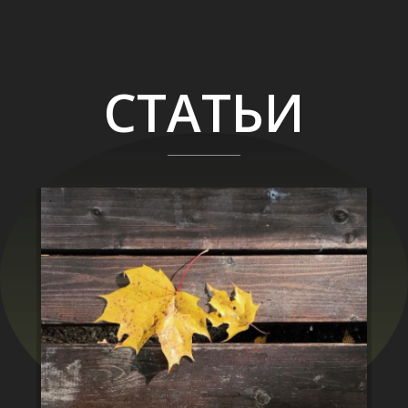
СТАТЬИ