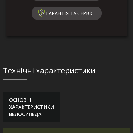
ГАРАНТІЯ ТА СЕРВІС
Технічні характеристики
ОСНОВНІ
ХАРАКТЕРИСТИКИ
ВЕЛОСИПЕДА