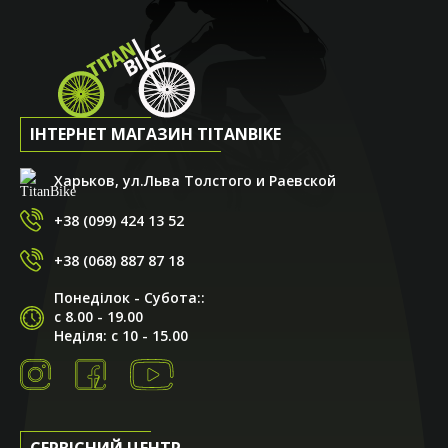
ІНТЕРНЕТ МАГАЗИН TITANBIKE
Харьков, ул.Льва Толстого и Раевской
+38 (099) 424 13 52
+38 (068) 887 87 18
Понеділок - Субота::
с 8.00 - 19.00
Неділя: с 10 - 15.00
СЕРВІСНИЙ ЦЕНТР