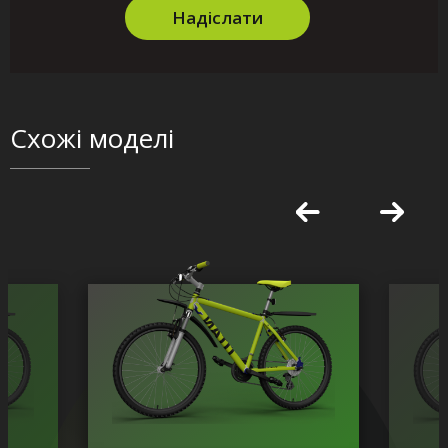
Надіслати
Схожі моделі