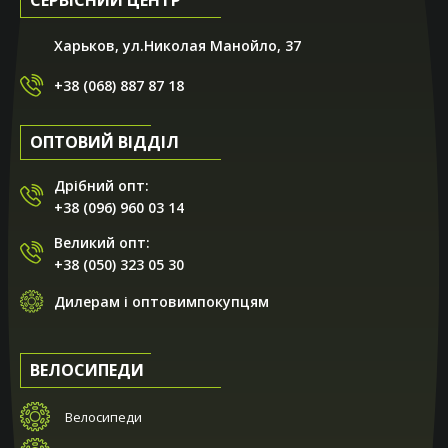
Харьков, ул.Николая Манойло, 37
+38 (068) 887 87 18
ОПТОВИЙ ВІДДІЛ
Дрібний опт:
+38 (096) 960 03 14
Великий опт:
+38 (050) 323 05 30
Дилерам і оптовимпокупцям
ВЕЛОСИПЕДИ
Велосипеди