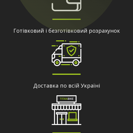
Готівковий і безготівковий розрахунок
Доставка по всій Україні