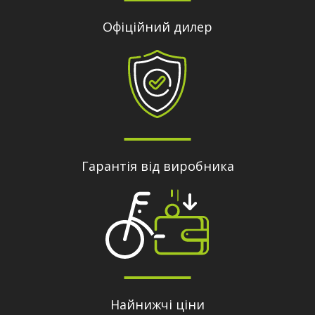
Офіційний дилер
Гарантія від виробника
Найнижчі ціни