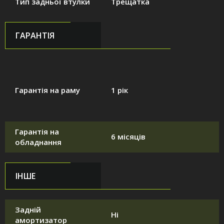
Тип задньої втулки
Трещатка
ГАРАНТІЯ
Гарантія на раму
1 рік
Гарантія на
6 місяців
обладнання
ІНШЕ
Задній
Ні
амортизатор