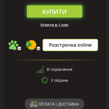
КУПИТИ
Купити в 1 клік
Розстрочка online
В порівняння
У обране
ОПЛАТА І ДОСТАВКА