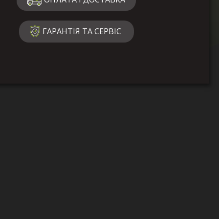
ГАРАНТІЯ ТА СЕРВІС