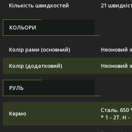
Кількість швидкостей
21 швидкіс
КОЛЬОРИ
Колір рами (основний)
Неоновий 
Колір (додатковий)
Неоновий 
РУЛЬ
Сталь. 650 *
Кермо
* 1 - 2T. H 