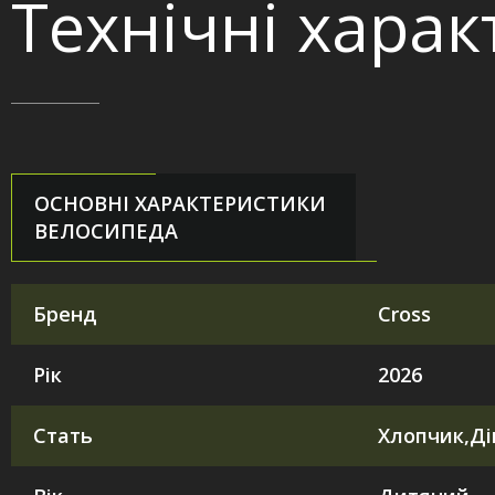
Технічні хара
ОСНОВНІ ХАРАКТЕРИСТИКИ
ВЕЛОСИПЕДА
Бренд
Cross
Рік
2026
Стать
Хлопчик,Ді