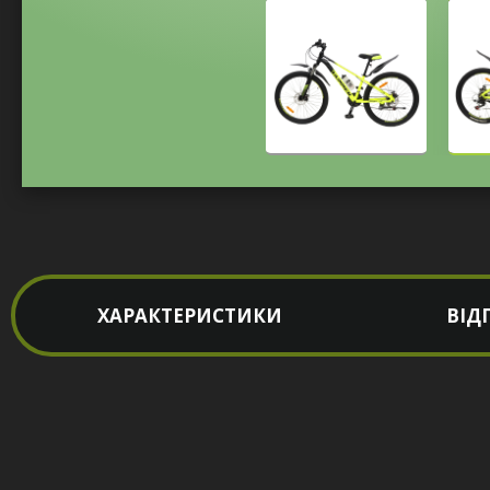
ХАРАКТЕРИСТИКИ
ВІД