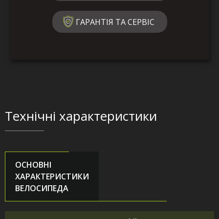
ГАРАНТІЯ ТА СЕРВІС
Технічні характеристики
ОСНОВНІ
ХАРАКТЕРИСТИКИ
ВЕЛОСИПЕДА