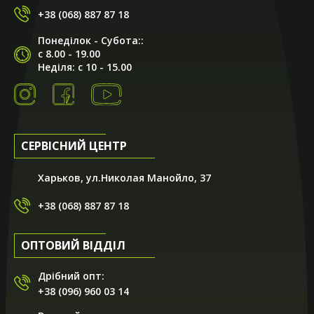
+38 (068) 887 87 18
Понеділок - Субота::
с 8.00 - 19.00
Неділя: с 10 - 15.00
СЕРВІСНИЙ ЦЕНТР
Харьков, ул.Николая Манойло, 37
+38 (068) 887 87 18
ОПТОВИЙ ВІДДІЛ
Дрібний опт:
+38 (096) 960 03 14