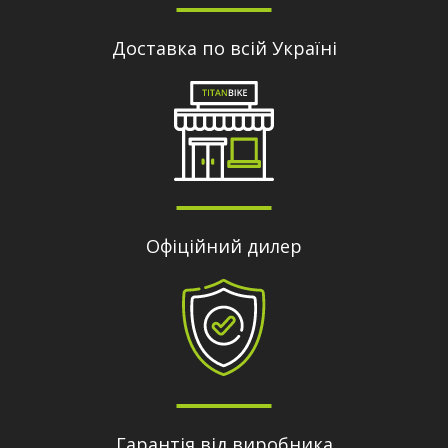
Доставка по всій Україні
Офіційний дилер
Гарантія від виробника