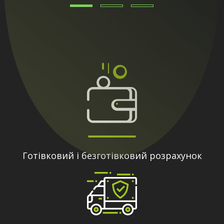
Готівковий і безготівковий розрахунок