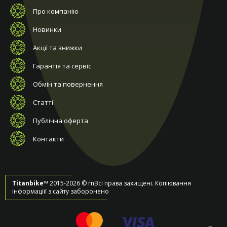
Про компанію
Новинки
Акції та знижки
Гарантія та сервіс
Обмін та повернення
Статті
Публічна оферта
Контакти
Titanbike™
2015-2026 © rnВсі права захищені. Копіювання
інформаціїї з сайту заборонено