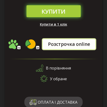
КУПИТИ
Купити в 1 клік
Розстрочка online
В порівняння
У обране
ОПЛАТА І ДОСТАВКА