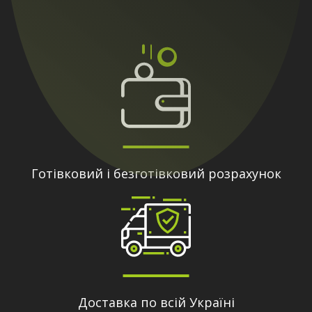
Готівковий і безготівковий розрахунок
Доставка по всій Україні