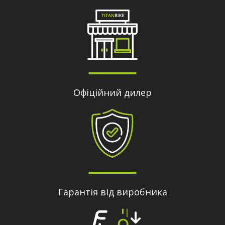
Офіційний дилер
Гарантія від виробника