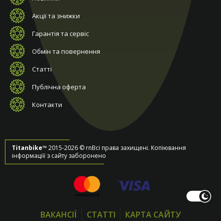
Акції та знижки
Гарантія та сервіс
Обмін та повернення
Статті
Публічна оферта
Контакти
Titanbike™
2015-2026 © rnВсі права захищені. Копіювання
інформаціїї з сайту заборонено
ВАКАНСІЇ
СТАТТІ
КАРТА САЙТУ