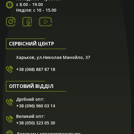
с 8.00 - 19.00
Неділя: с 10 - 15.00
СЕРВІСНИЙ ЦЕНТР
Харьков, ул.Николая Манойло, 37
+38 (068) 887 87 18
ОПТОВИЙ ВІДДІЛ
Дрібний опт:
+38 (096) 960 03 14
Великий опт:
+38 (050) 323 05 30
Дилерам і оптовимпокупцям