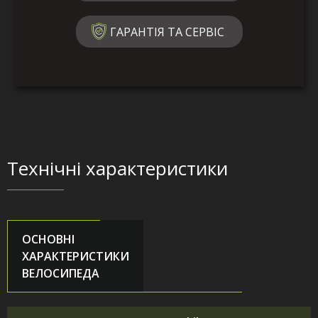
ГАРАНТІЯ ТА СЕРВІС
Технічні характеристики
ОСНОВНІ
ХАРАКТЕРИСТИКИ
ВЕЛОСИПЕДА