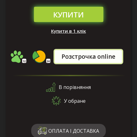
КУПИТИ
Купити в 1 клік
Розстрочка online
В порівняння
У обране
ОПЛАТА І ДОСТАВКА