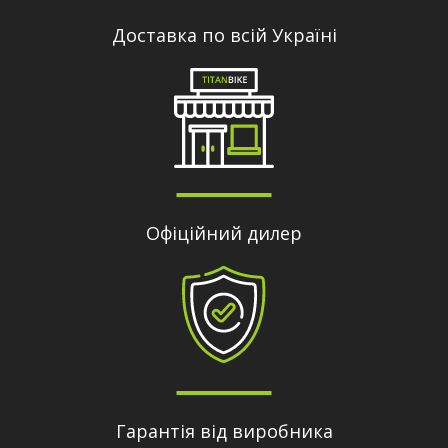
Доставка по всій Україні
Офіційний дилер
Гарантія від виробника