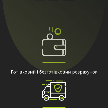
Готівковий і безготівковий розрахунок