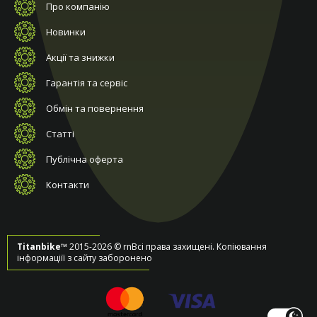
Про компанію
Новинки
Акції та знижки
Гарантія та сервіс
Обмін та повернення
Статті
Публічна оферта
Контакти
Titanbike™
2015-2026 © rnВсі права захищені. Копіювання
інформаціїї з сайту заборонено