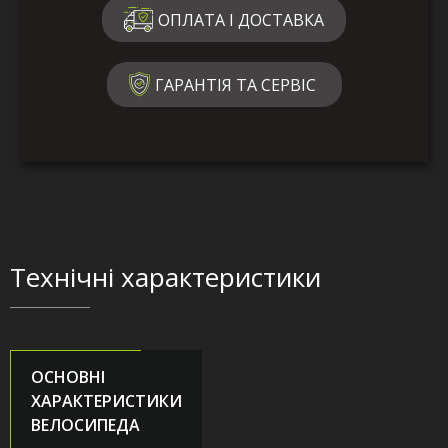
ОПЛАТА І ДОСТАВКА
ГАРАНТІЯ ТА СЕРВІС
Технічні характеристики
ОСНОВНІ
ХАРАКТЕРИСТИКИ
ВЕЛОСИПЕДА