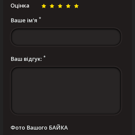
Оцінка
*
Ваше ім'я
*
Ваш відгук:
Фото Вашого БАЙКА