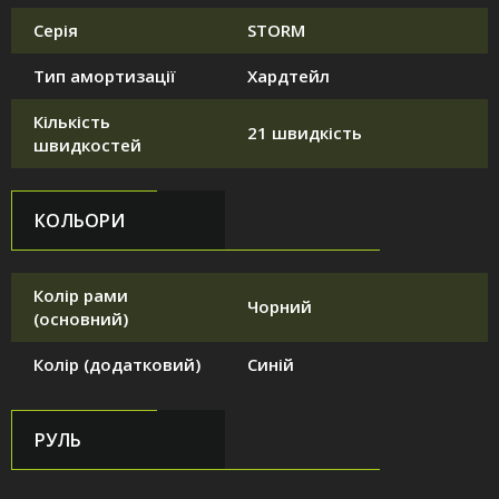
Серія
STORM
Тип амортизації
Хардтейл
Кількість
21 швидкість
швидкостей
КОЛЬОРИ
Колір рами
Чорний
(основний)
Колір (додатковий)
Синій
РУЛЬ