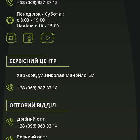
+38 (068) 887 87 18
Понеділок - Субота::
с 8.00 - 19.00
Неділя: с 10 - 15.00
СЕРВІСНИЙ ЦЕНТР
Харьков, ул.Николая Манойло, 37
+38 (068) 887 87 18
ОПТОВИЙ ВІДДІЛ
Дрібний опт:
+38 (096) 960 03 14
Великий опт: