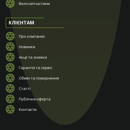
Велозапчастини
КЛІЄНТАМ
Про компанію
Новинки
Акції та знижки
Гарантія та сервіс
Обмін та повернення
Статті
Публічна оферта
Контакти