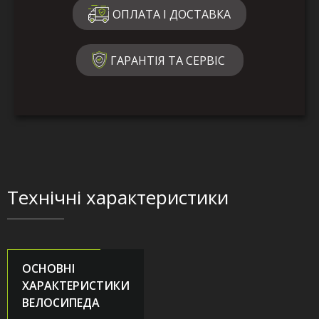
ОПЛАТА І ДОСТАВКА
ГАРАНТІЯ ТА СЕРВІС
Технічні характеристики
ОСНОВНІ
ХАРАКТЕРИСТИКИ
ВЕЛОСИПЕДА