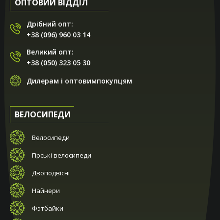
ОПТОВИЙ ВІДДІЛ
Дрібний опт:
+38 (096) 960 03 14
Великий опт:
+38 (050) 323 05 30
Дилерам і оптовимпокупцям
ВЕЛОСИПЕДИ
Велосипеди
Гірські велосипеди
Двоподвісні
Найнери
Фэтбайки