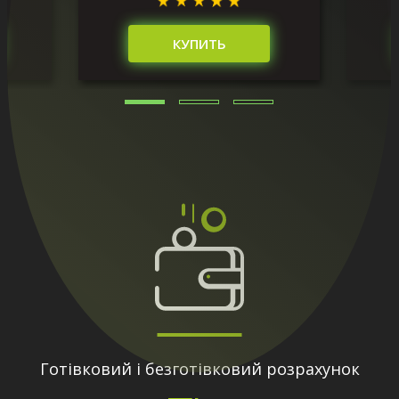
КУПИТЬ
Готівковий і безготівковий розрахунок