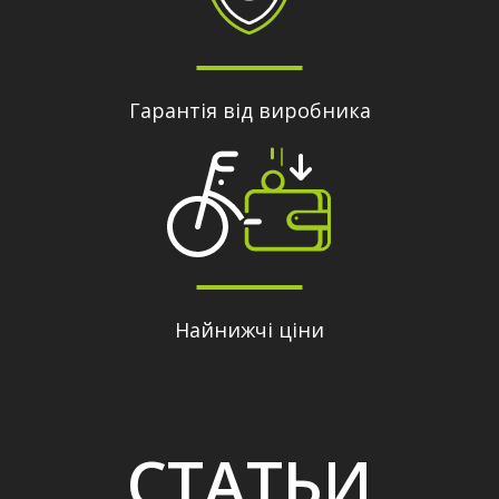
Гарантія від виробника
Найнижчі ціни
СТАТЬИ