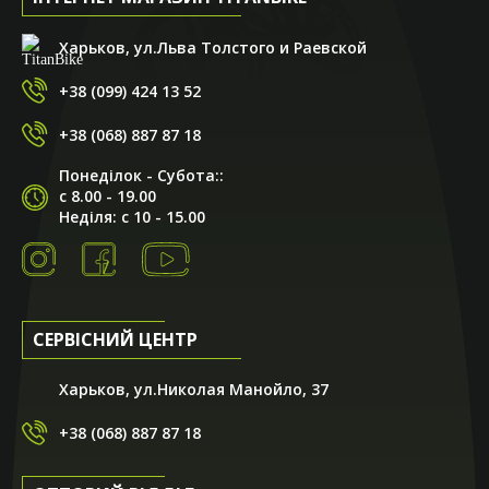
Харьков, ул.Льва Толстого и Раевской
+38 (099) 424 13 52
+38 (068) 887 87 18
Понеділок - Субота::
с 8.00 - 19.00
Неділя: с 10 - 15.00
СЕРВІСНИЙ ЦЕНТР
Харьков, ул.Николая Манойло, 37
+38 (068) 887 87 18