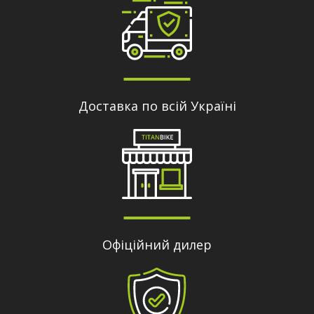
Доставка по всій Україні
Офіційний дилер