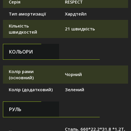
Серія
RESPECT
Тип амортизації
Хардтейл
Кількість
21 швидкість
швидкостей
КОЛЬОРИ
Колір рами
Чорний
(основний)
Колір (додатковий)
Зелений
РУЛЬ
Сталь. 660*22.2*31.8 *1.2T,