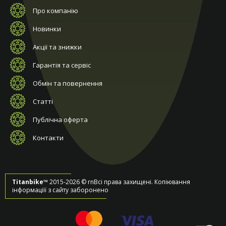
Про компанію
Новинки
Акції та знижки
Гарантія та сервіс
Обмін та повернення
Статті
Публічна оферта
Контакти
Titanbike™
2015-2026 © rnВсі права захищені. Копіювання
інформаціїї з сайту заборонено