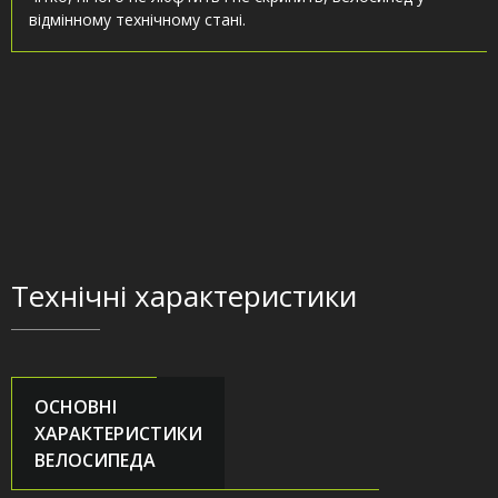
відмінному технічному стані.
Технічні характеристики
ОСНОВНІ
ХАРАКТЕРИСТИКИ
ВЕЛОСИПЕДА