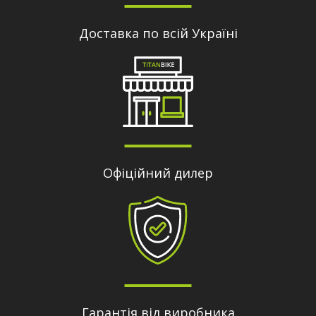
Доставка по всій Україні
Офіційний дилер
Гарантія від виробника