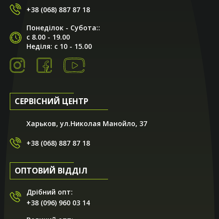
+38 (068) 887 87 18
Понеділок - Субота::
с 8.00 - 19.00
Неділя: с 10 - 15.00
СЕРВІСНИЙ ЦЕНТР
Харьков, ул.Николая Манойло, 37
+38 (068) 887 87 18
ОПТОВИЙ ВІДДІЛ
Дрібний опт:
+38 (096) 960 03 14