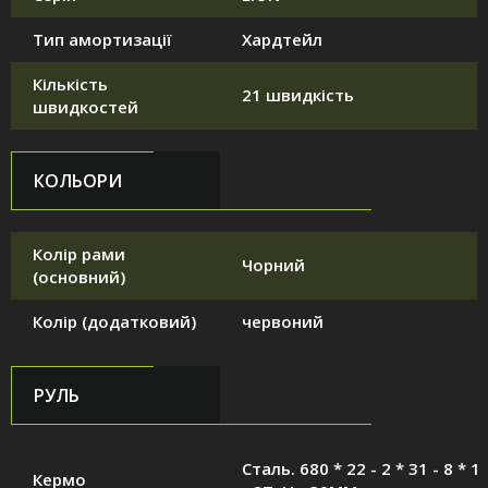
Тип амортизації
Хардтейл
Кількість
21 швидкість
швидкостей
КОЛЬОРИ
Колір рами
Чорний
(основний)
Колір (додатковий)
червоний
РУЛЬ
Сталь. 680 * 22 - 2 * 31 - 8 * 1
Кермо