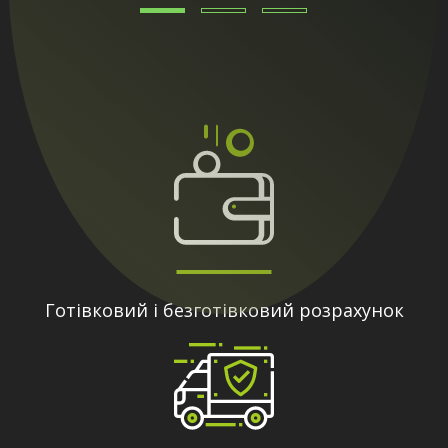
Готівковий і безготівковий розрахунок