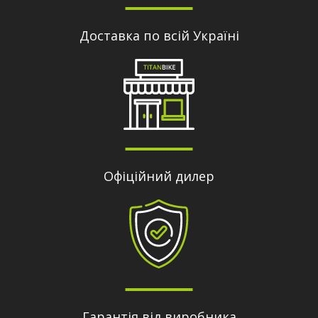
Доставка по всій Україні
Офіційний дилер
Гарантія від виробника