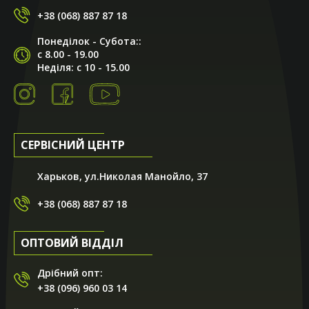
+38 (068) 887 87 18
Понеділок - Субота::
с 8.00 - 19.00
Неділя: с 10 - 15.00
СЕРВІСНИЙ ЦЕНТР
Харьков, ул.Николая Манойло, 37
+38 (068) 887 87 18
ОПТОВИЙ ВІДДІЛ
Дрібний опт:
+38 (096) 960 03 14