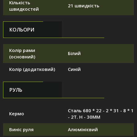
Кількість
21 швидкість
швидкостей
КОЛЬОРИ
Колір рами
Білий
(основний)
Колір (додатковий)
Синій
РУЛЬ
Сталь 680 * 22 - 2 * 31 - 8 * 1
Кермо
- 2T. H - 30MM
Виніс руля
Алюмінієвий