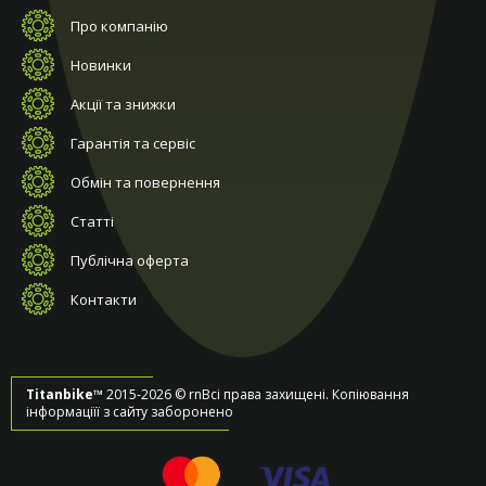
Про компанію
Новинки
Акції та знижки
Гарантія та сервіс
Обмін та повернення
Статті
Публічна оферта
Контакти
Titanbike™
2015-2026 © rnВсі права захищені. Копіювання
інформаціїї з сайту заборонено