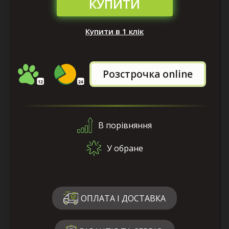
КУПИТИ
Купити в 1 клік
Розстрочка online
В порівняння
У обране
ОПЛАТА І ДОСТАВКА