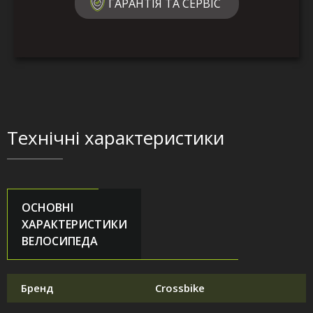
ГАРАНТІЯ ТА СЕРВІС
Технічні характеристики
ОСНОВНІ
ХАРАКТЕРИСТИКИ
ВЕЛОСИПЕДА
Бренд
Crossbike