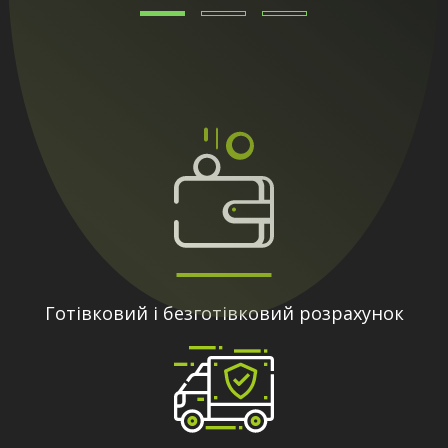
Готівковий і безготівковий розрахунок