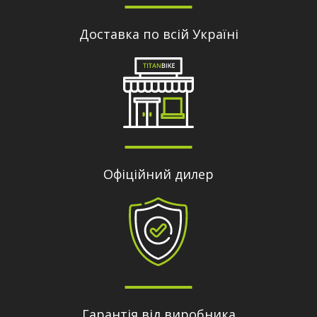
Доставка по всій Україні
Офіційний дилер
Гарантія від виробника