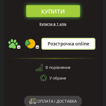
КУПИТИ
Купити в 1 клік
Розстрочка online
В порівняння
У обране
ОПЛАТА І ДОСТАВКА