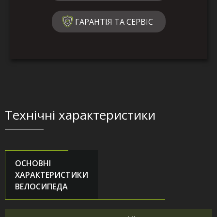
ГАРАНТІЯ ТА СЕРВІС
Технічні характеристики
ОСНОВНІ
ХАРАКТЕРИСТИКИ
ВЕЛОСИПЕДА