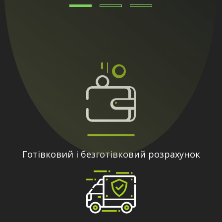
Готівковий і безготівковий розрахунок