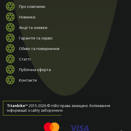
Про компанію
Новинки
Акції та знижки
Гарантія та сервіс
Обмін та повернення
Статті
Публічна оферта
Контакти
Titanbike™
2015-2026 © rnВсі права захищені. Копіювання
інформаціїї з сайту заборонено