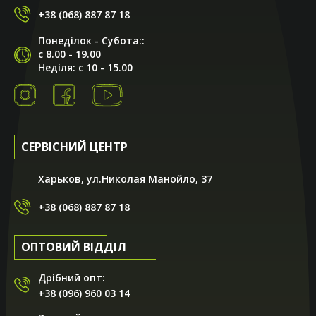
+38 (068) 887 87 18
Понеділок - Субота::
с 8.00 - 19.00
Неділя: с 10 - 15.00
СЕРВІСНИЙ ЦЕНТР
Харьков, ул.Николая Манойло, 37
+38 (068) 887 87 18
ОПТОВИЙ ВІДДІЛ
Дрібний опт:
+38 (096) 960 03 14