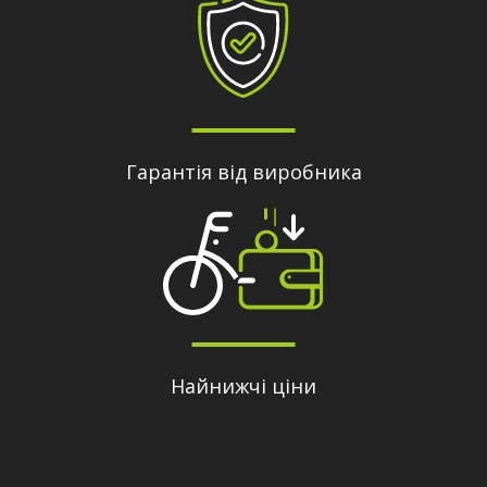
Гарантія від виробника
Найнижчі ціни