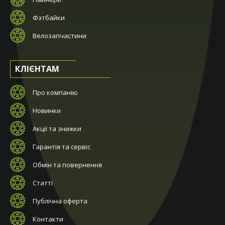
Фэтбайки
Велозапчастини
КЛІЄНТАМ
Про компанію
Новинки
Акції та знижки
Гарантія та сервіс
Обмін та повернення
Статті
Публічна оферта
Контакти