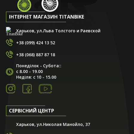
ІНТЕРНЕТ МАГАЗИН TITANBIKE
Харьков, ул.Льва Толстого и Раевской
+38 (099) 424 13 52
+38 (068) 887 87 18
Понеділок - Субота::
с 8.00 - 19.00
Неділя: с 10 - 15.00
СЕРВІСНИЙ ЦЕНТР
Харьков, ул.Николая Манойло, 37