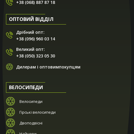
+38 (068) 887 87 18
ОПТОВИЙ ВІДДІЛ
Дрібний опт:
+38 (096) 960 03 14
Великий опт:
+38 (050) 323 05 30
Дилерам і оптовимпокупцям
ВЕЛОСИПЕДИ
Велосипеди
Гірські велосипеди
Двоподвісні
Найнери