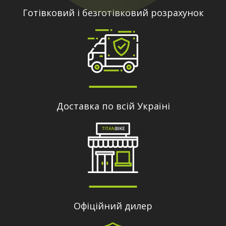
Готівковий і безготівковий розрахунок
Доставка по всій Україні
Офіційний дилер