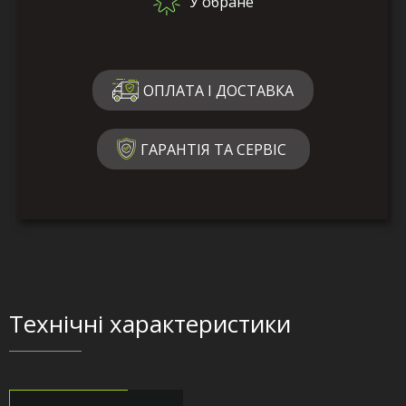
У обране
ОПЛАТА І ДОСТАВКА
ГАРАНТІЯ ТА СЕРВІС
Технічні характеристики