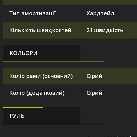
Тип амортизації
Хардтейл
Кількість швидкостей
21 швидкість
КОЛЬОРИ
Колір рами (основний)
Сірий
Колір (додатковий)
Сірий
РУЛЬ