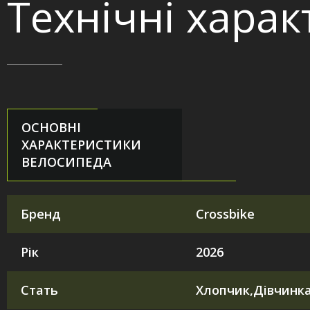
Технічні хара
ОСНОВНІ
ХАРАКТЕРИСТИКИ
ВЕЛОСИПЕДА
Бренд
Crossbike
Рік
2026
Стать
Хлопчик,Дівчинка