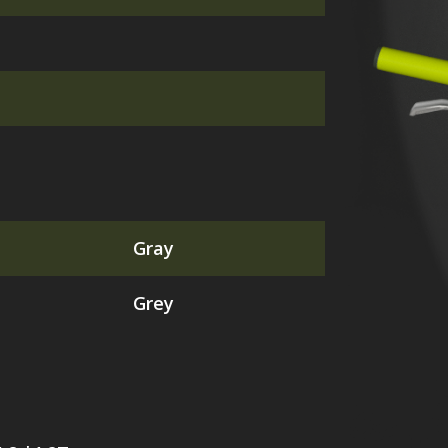
Gray
Grey