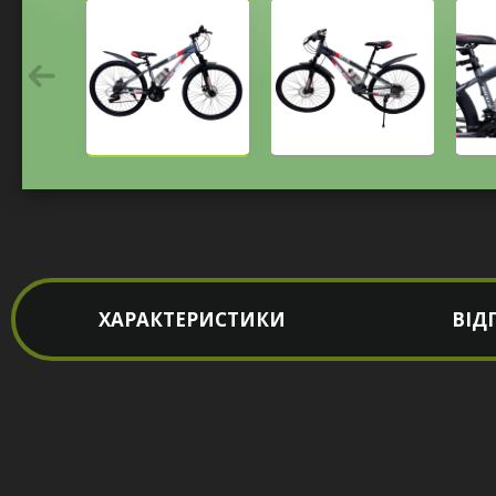
ХАРАКТЕРИСТИКИ
ВІД