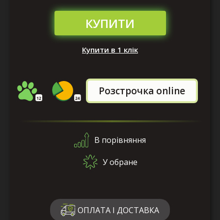
КУПИТИ
Купити в 1 клік
Розстрочка online
В порівняння
У обране
ОПЛАТА І ДОСТАВКА