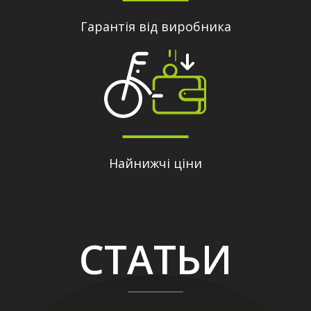
Гарантія від виробника
Найнижчі ціни
СТАТЬИ