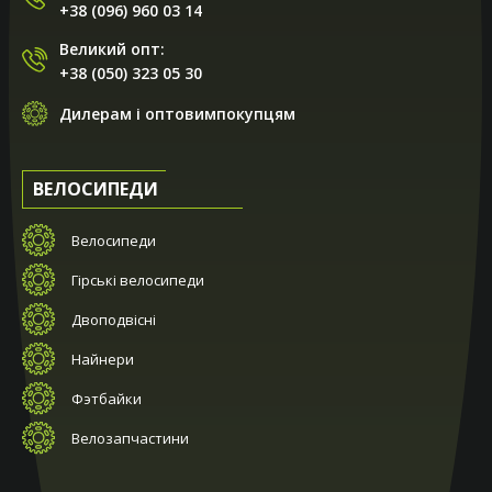
+38 (096) 960 03 14
Великий опт:
+38 (050) 323 05 30
Дилерам і оптовимпокупцям
ВЕЛОСИПЕДИ
Велосипеди
Гірські велосипеди
Двоподвісні
Найнери
Фэтбайки
Велозапчастини