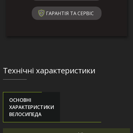
ГАРАНТІЯ ТА СЕРВІС
Технічні характеристики
ОСНОВНІ
ХАРАКТЕРИСТИКИ
ВЕЛОСИПЕДА