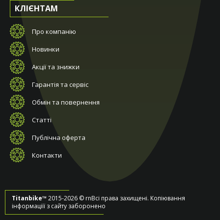
КЛІЄНТАМ
Про компанію
Новинки
Акції та знижки
Гарантія та сервіс
Обмін та повернення
Статті
Публічна оферта
Контакти
Titanbike™
2015-2026 © rnВсі права захищені. Копіювання
інформаціїї з сайту заборонено