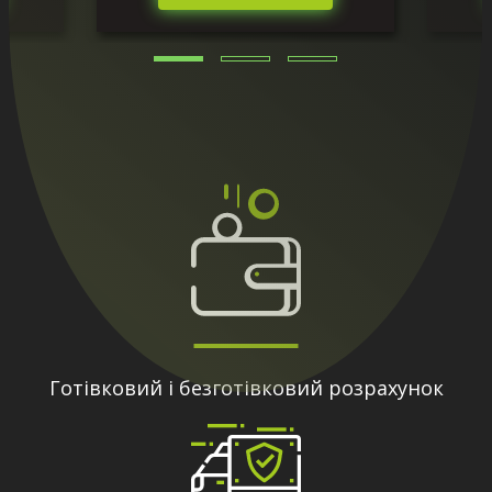
Готівковий і безготівковий розрахунок