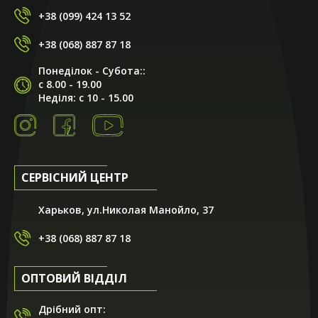
+38 (099) 424 13 52
+38 (068) 887 87 18
Понеділок - Субота::
с 8.00 - 19.00
Неділя: с 10 - 15.00
СЕРВІСНИЙ ЦЕНТР
Харьков, ул.Николая Манойло, 37
+38 (068) 887 87 18
ОПТОВИЙ ВІДДІЛ
Дрібний опт: