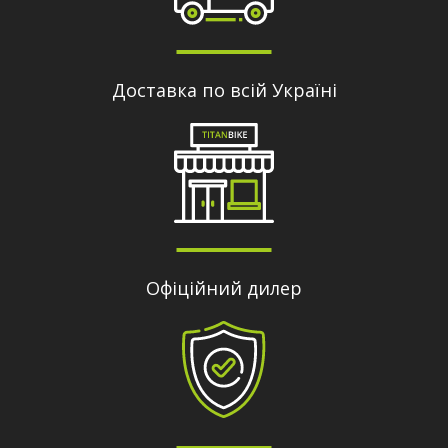
Доставка по всій Україні
Офіційний дилер