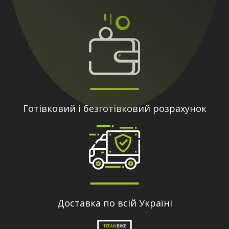
Готівковий і безготівковий розрахунок
Доставка по всій Україні