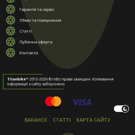
Гарантія та сервіс
Обмін та повернення
Статті
Публічна оферта
Контакти
Titanbike™
2015-2026 © rnВсі права захищені. Копіювання
інформаціїї з сайту заборонено
ВАКАНСІЇ
СТАТТІ
КАРТА САЙТУ