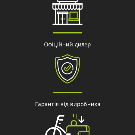
Офіційний дилер
Гарантія від виробника