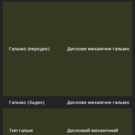
Гальмо (переднє)
Дискове механічне гальмо
Гальмо (Заднє)
Дискове механічне гальмо
Тип гальм
Дисковий механічний