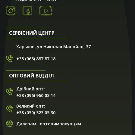
СЕРВІСНИЙ ЦЕНТР
Харьков, ул.Николая Манойло, 37
+38 (068) 887 87 18
ОПТОВИЙ ВІДДІЛ
Дрібний опт:
+38 (096) 960 03 14
Великий опт:
+38 (050) 323 05 30
Дилерам і оптовимпокупцям