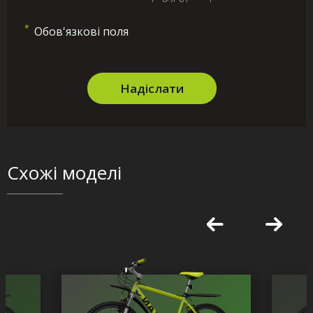
*
Обов'язкові поля
Надіслати
Схожі моделі