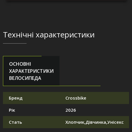
Технічні характеристики
ОСНОВНІ
ХАРАКТЕРИСТИКИ
ВЕЛОСИПЕДА
Бренд
Crossbike
Рік
2026
Стать
Хлопчик,Дівчинка,Унісекс