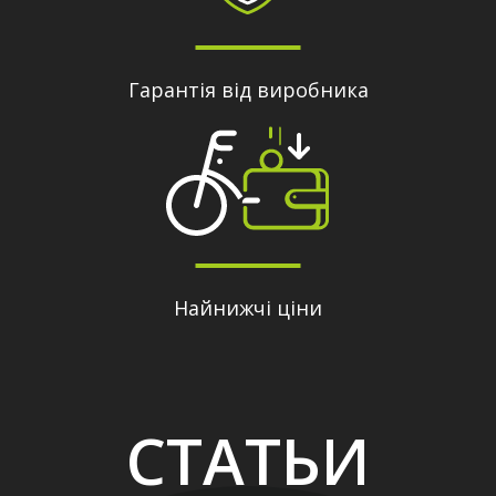
Гарантія від виробника
Найнижчі ціни
СТАТЬИ