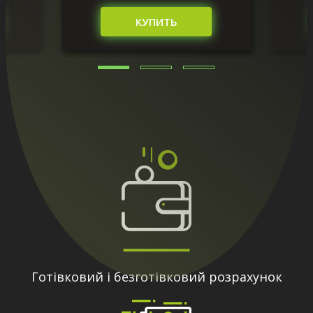
КУПИТЬ
Готівковий і безготівковий розрахунок