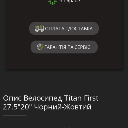
У обране
ОПЛАТА І ДОСТАВКА
ГАРАНТІЯ ТА СЕРВІС
Опис Велосипед Titan First
27.5"20" Чорний-Жовтий