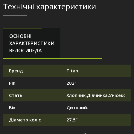
Технічні характеристики
ОСНОВНІ
ХАРАКТЕРИСТИКИ
ВЕЛОСИПЕДА
Бренд
Titan
Рік
2021
Стать
Хлопчик,Дівчинка,Унісекс
Вік
Дитячий.
Діаметр коліс
27.5"