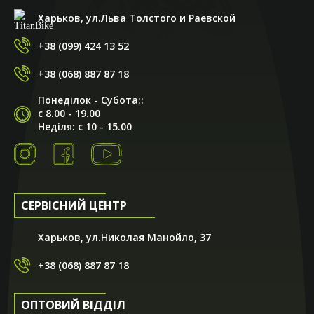
Харьков, ул.Льва Толстого и Раевской
+38 (099) 424 13 52
+38 (068) 887 87 18
Понеділок - Субота::
с 8.00 - 19.00
Неділя: с 10 - 15.00
СЕРВІСНИЙ ЦЕНТР
Харьков, ул.Николая Манойло, 37
+38 (068) 887 87 18
ОПТОВИЙ ВІДДІЛ