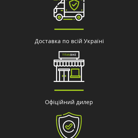
Доставка по всій Україні
Офіційний дилер