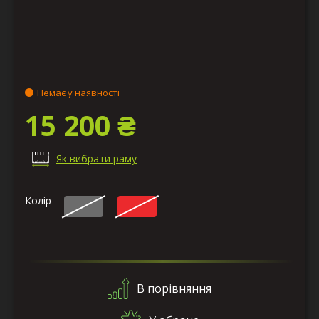
Немає у наявності
15 200 ₴
Як вибрати раму
Колір
В порівняння