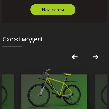
Надіслати
Схожі моделі