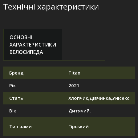
Технічні характеристики
ОСНОВНІ
ХАРАКТЕРИСТИКИ
ВЕЛОСИПЕДА
Бренд
Titan
Рік
2021
Стать
Хлопчик,Дівчинка,Унісекс
Вік
Дитячий.
Тип рами
Гірський