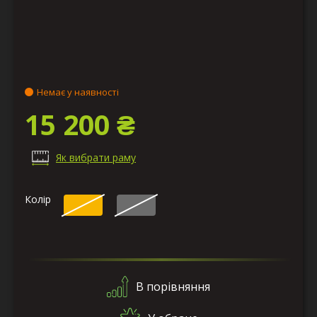
Немає у наявності
15 200 ₴
Як вибрати раму
Колір
В порівняння