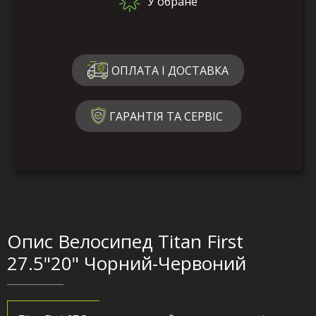
У обране
ОПЛАТА І ДОСТАВКА
ГАРАНТІЯ ТА СЕРВІС
Опис Велосипед Titan First
27.5"20" Чорний-Червоний