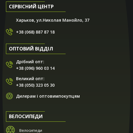
СЕРВІСНИЙ ЦЕНТР
Харьков, ул.Николая Манойло, 37
+38 (068) 887 87 18
ОПТОВИЙ ВІДДІЛ
Дрібний опт:
+38 (096) 960 03 14
Великий опт:
+38 (050) 323 05 30
Дилерам і оптовимпокупцям
ВЕЛОСИПЕДИ
Велосипеди