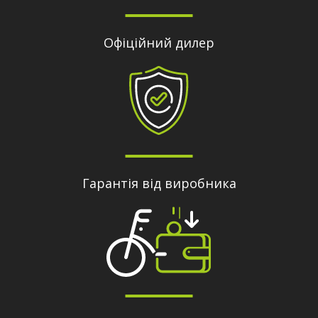
Офіційний дилер
Гарантія від виробника