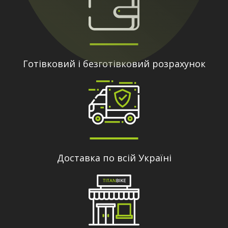
Готівковий і безготівковий розрахунок
Доставка по всій Україні