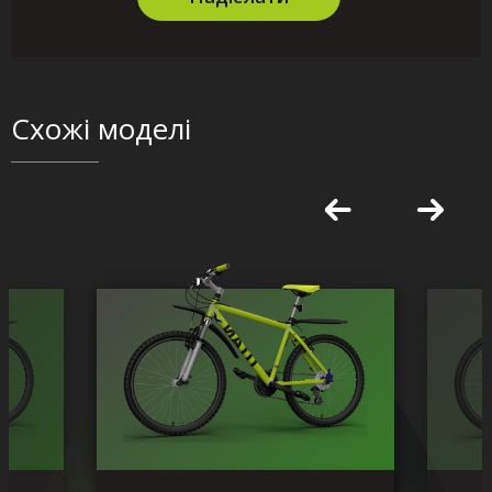
Схожі моделі