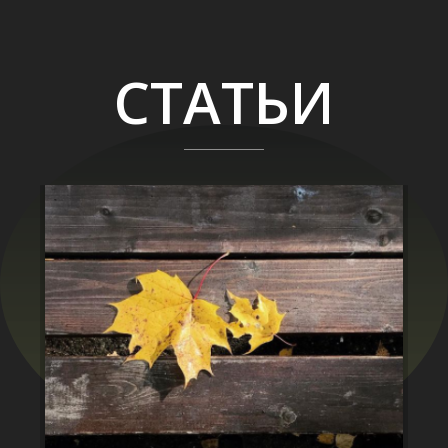
СТАТЬИ