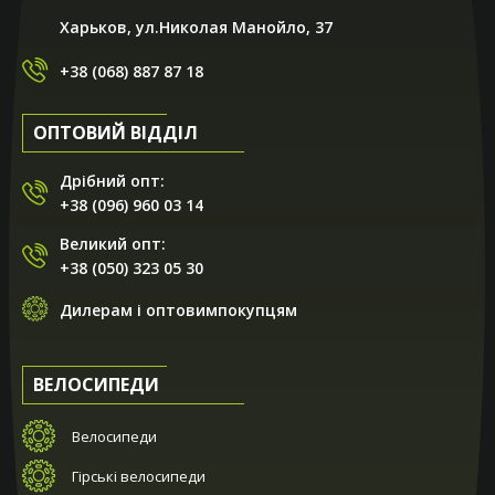
Харьков, ул.Николая Манойло, 37
+38 (068) 887 87 18
ОПТОВИЙ ВІДДІЛ
Дрібний опт:
+38 (096) 960 03 14
Великий опт:
+38 (050) 323 05 30
Дилерам і оптовимпокупцям
ВЕЛОСИПЕДИ
Велосипеди
Гірські велосипеди