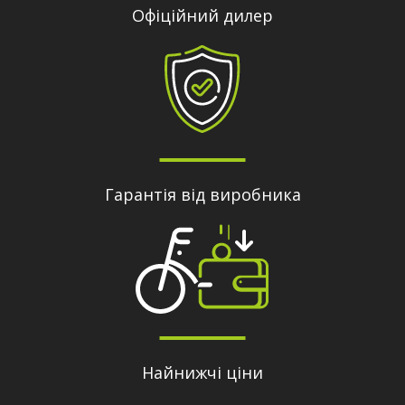
Офіційний дилер
Гарантія від виробника
Найнижчі ціни