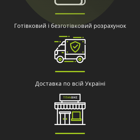
Готівковий і безготівковий розрахунок
Доставка по всій Україні