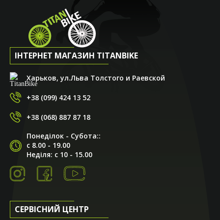
ІНТЕРНЕТ МАГАЗИН TITANBIKE
Харьков, ул.Льва Толстого и Раевской
+38 (099) 424 13 52
+38 (068) 887 87 18
Понеділок - Субота::
с 8.00 - 19.00
Неділя: с 10 - 15.00
СЕРВІСНИЙ ЦЕНТР