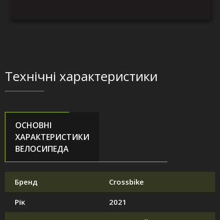
Технічні характеристики
ОСНОВНІ
ХАРАКТЕРИСТИКИ
ВЕЛОСИПЕДА
Бренд
Crossbike
Рік
2021