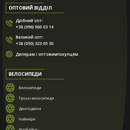
ОПТОВИЙ ВІДДІЛ
Дрібний опт:
+38 (096) 960 03 14
Великий опт:
+38 (050) 323 05 30
Дилерам і оптовимпокупцям
ВЕЛОСИПЕДИ
Велосипеди
Гірські велосипеди
Двоподвісні
Найнери
Фэтбайки