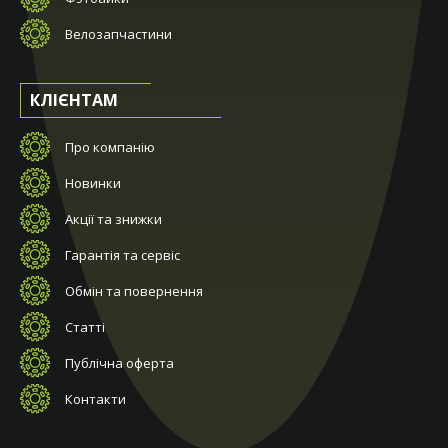
Велозапчастини
КЛІЄНТАМ
Про компанію
Новинки
Акції та знижки
Гарантія та сервіс
Обмін та повернення
Статті
Публічна оферта
Контакти