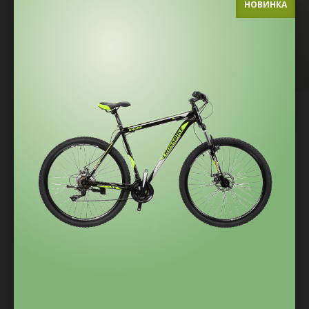
НОВИНКА