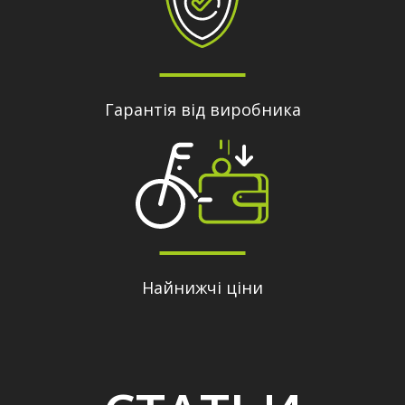
Гарантія від виробника
Найнижчі ціни