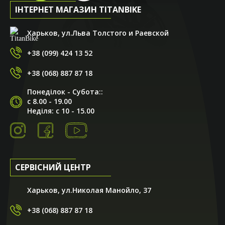
ІНТЕРНЕТ МАГАЗИН TITANBIKE
Харьков, ул.Льва Толстого и Раевской
+38 (099) 424 13 52
+38 (068) 887 87 18
Понеділок - Субота::
с 8.00 - 19.00
Неділя: с 10 - 15.00
СЕРВІСНИЙ ЦЕНТР
Харьков, ул.Николая Манойло, 37
+38 (068) 887 87 18