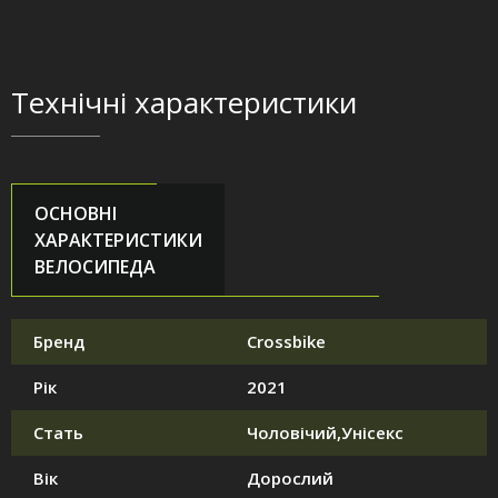
Технічні характеристики
ОСНОВНІ
ХАРАКТЕРИСТИКИ
ВЕЛОСИПЕДА
Бренд
Crossbike
Рік
2021
Стать
Чоловічий,Унісекс
Вік
Дорослий