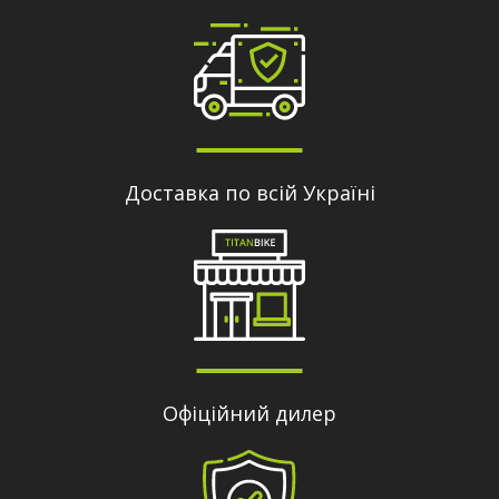
Доставка по всій Україні
Офіційний дилер