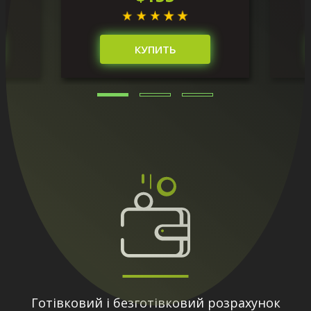
КУПИТЬ
Готівковий і безготівковий розрахунок