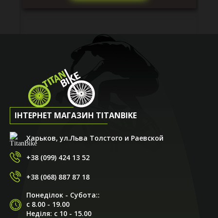
ІНТЕРНЕТ МАГАЗИН TITANBIKE
Харьков, ул.Льва Толстого и Раевской
+38 (099) 424 13 52
+38 (068) 887 87 18
Понеділок - Субота::
с 8.00 - 19.00
Неділя: с 10 - 15.00