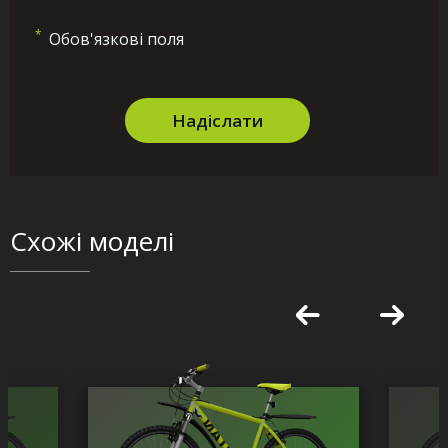
*
Обов'язкові поля
Надіслати
Схожі моделі