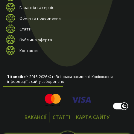
Гарантія та сервіс
Обмін та повернення
Статті
Публічна оферта
Контакти
Titanbike™
2015-2026 © rnВсі права захищені. Копіювання
інформаціїї з сайту заборонено
ВАКАНСІЇ
СТАТТІ
КАРТА САЙТУ