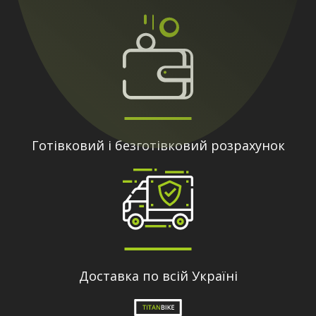
Готівковий і безготівковий розрахунок
Доставка по всій Україні