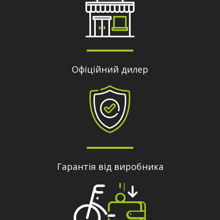
Офіційний дилер
Гарантія від виробника