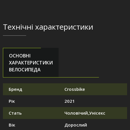
Технічні характеристики
ОСНОВНІ
ХАРАКТЕРИСТИКИ
ВЕЛОСИПЕДА
Бренд
Crossbike
Рік
2021
Стать
Чоловічий,Унісекс
Вік
Дорослий