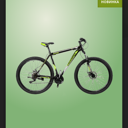
НОВИНКА