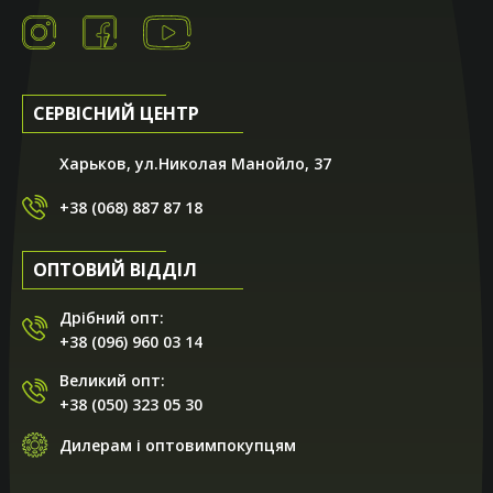
СЕРВІСНИЙ ЦЕНТР
Харьков, ул.Николая Манойло, 37
+38 (068) 887 87 18
ОПТОВИЙ ВІДДІЛ
Дрібний опт:
+38 (096) 960 03 14
Великий опт:
+38 (050) 323 05 30
Дилерам і оптовимпокупцям