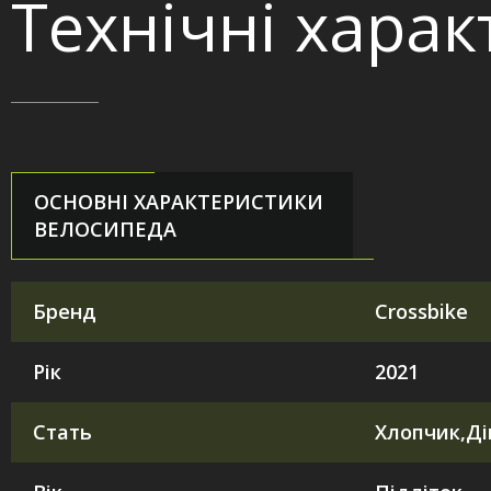
Технічні хара
ОСНОВНІ ХАРАКТЕРИСТИКИ
ВЕЛОСИПЕДА
Бренд
Crossbike
Рік
2021
Стать
Хлопчик,Ді