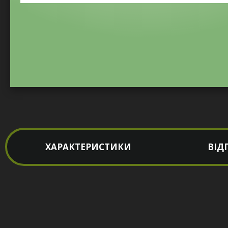
ХАРАКТЕРИСТИКИ
ВІД