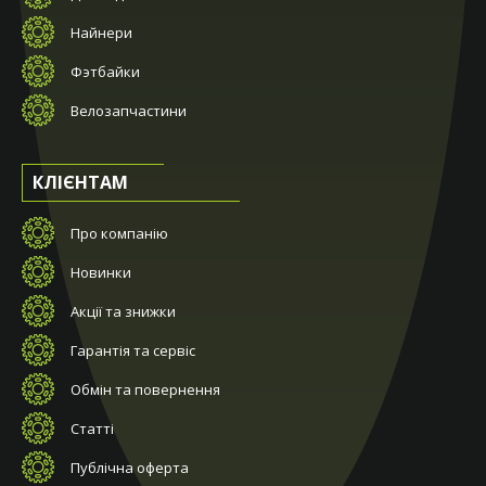
Найнери
Фэтбайки
Велозапчастини
КЛІЄНТАМ
Про компанію
Новинки
Акції та знижки
Гарантія та сервіс
Обмін та повернення
Статті
Публічна оферта