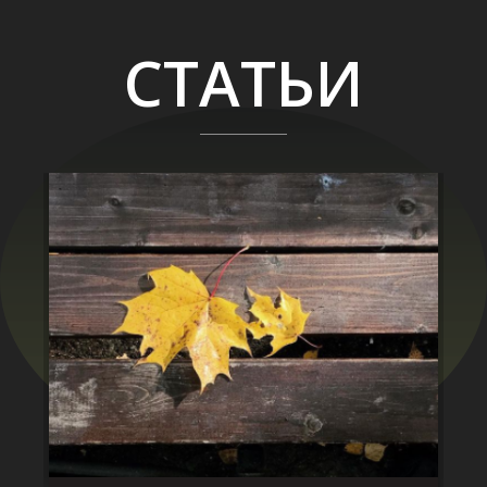
СТАТЬИ