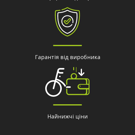
Гарантія від виробника
Найнижчі ціни