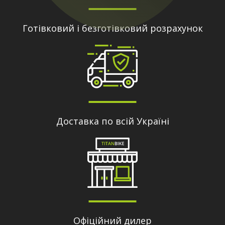
Готівковий і безготівковий розрахунок
Доставка по всій Україні
Офіційний дилер