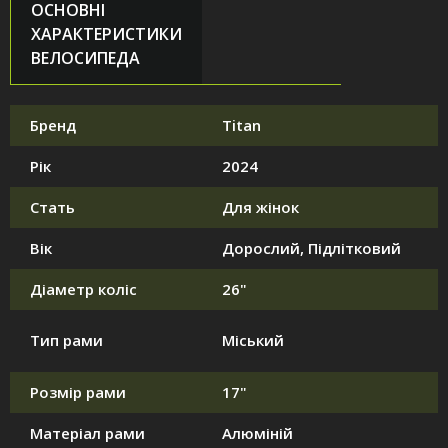
ОСНОВНІ
ХАРАКТЕРИСТИКИ
ВЕЛОСИПЕДА
Бренд
Titan
Рік
2024
Стать
Для жінок
Вік
Дорослий, Підлітковий
Діаметр коліс
26"
Тип рами
Міський
Розмір рами
17"
Матеріал рами
Алюміній