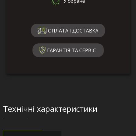
У обране
ОПЛАТА І ДОСТАВКА
ГАРАНТІЯ ТА СЕРВІС
Технічні характеристики