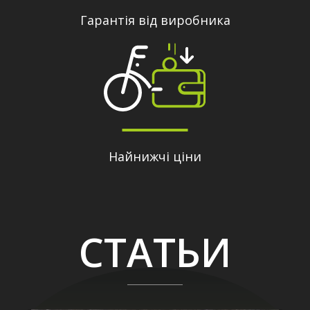
Гарантія від виробника
Найнижчі ціни
СТАТЬИ