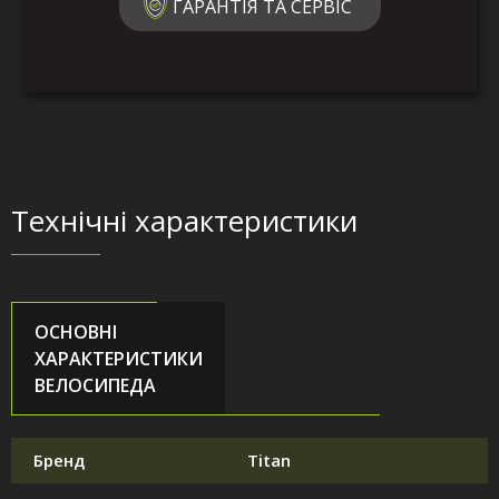
ГАРАНТІЯ ТА СЕРВІС
Технічні характеристики
ОСНОВНІ
ХАРАКТЕРИСТИКИ
ВЕЛОСИПЕДА
Бренд
Titan