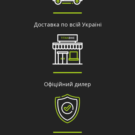
Доставка по всій Україні
Офіційний дилер