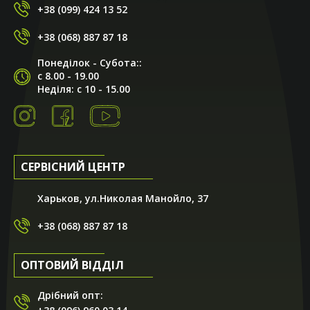
+38 (099) 424 13 52
+38 (068) 887 87 18
Понеділок - Субота::
с 8.00 - 19.00
Неділя: с 10 - 15.00
СЕРВІСНИЙ ЦЕНТР
Харьков, ул.Николая Манойло, 37
+38 (068) 887 87 18
ОПТОВИЙ ВІДДІЛ
Дрібний опт: