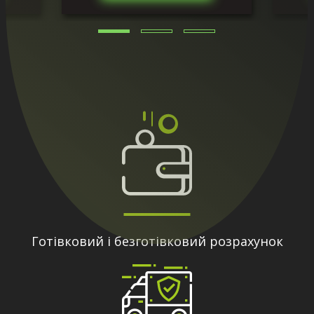
Готівковий і безготівковий розрахунок