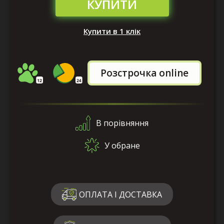
КУПИТИ
Купити в 1 клік
Розстрочка online
В порівняння
У обране
ОПЛАТА І ДОСТАВКА