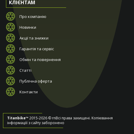
КЛІЄНТАМ
Про компанію
Новинки
Акції та знижки
Гарантія та сервіс
Обмін та повернення
Статті
Публічна оферта
Контакти
Titanbike™
2015-2026 © rnВсі права захищені. Копіювання
інформаціїї з сайту заборонено