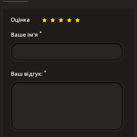
Оцінка
*
Ваше ім'я
*
Ваш відгук: