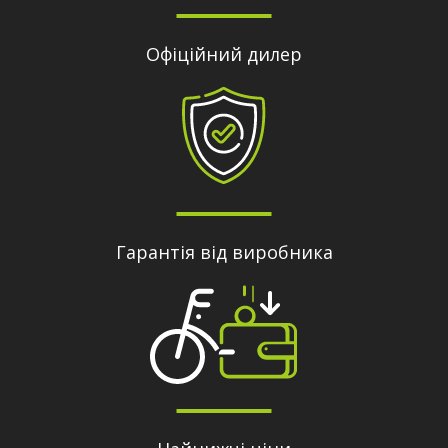
Офіційний дилер
Гарантія від виробника