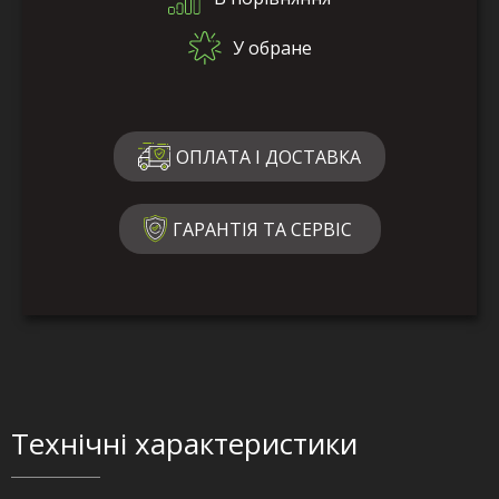
У обране
ОПЛАТА І ДОСТАВКА
ГАРАНТІЯ ТА СЕРВІС
Технічні характеристики