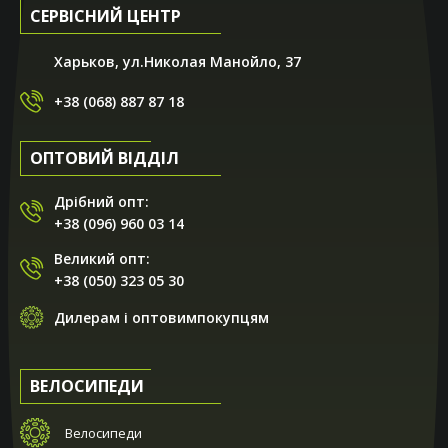
СЕРВІСНИЙ ЦЕНТР
Харьков, ул.Николая Манойло, 37
+38 (068) 887 87 18
ОПТОВИЙ ВІДДІЛ
Дрібний опт:
+38 (096) 960 03 14
Великий опт:
+38 (050) 323 05 30
Дилерам і оптовимпокупцям
ВЕЛОСИПЕДИ
Велосипеди