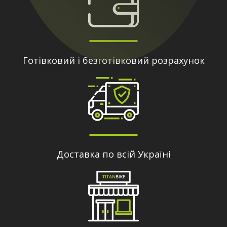
Готівковий і безготівковий розрахунок
Доставка по всій Україні