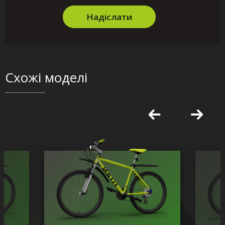
Надіслати
Схожі моделі