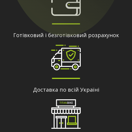
Готівковий і безготівковий розрахунок
Доставка по всій Україні