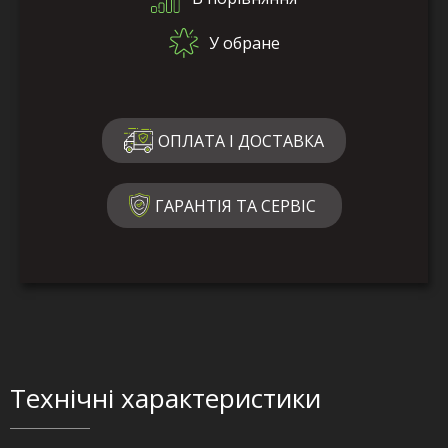
У обране
ОПЛАТА І ДОСТАВКА
ГАРАНТІЯ ТА СЕРВІС
Технічні характеристики