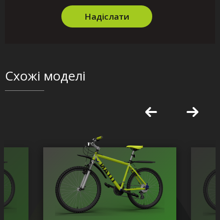
Надіслати
Схожі моделі