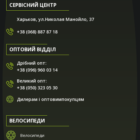
СЕРВІСНИЙ ЦЕНТР
Харьков, ул.Николая Манойло, 37
+38 (068) 887 87 18
ОПТОВИЙ ВІДДІЛ
Дрібний опт:
+38 (096) 960 03 14
Великий опт:
+38 (050) 323 05 30
Дилерам і оптовимпокупцям
ВЕЛОСИПЕДИ
Велосипеди