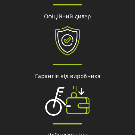
Офіційний дилер
Гарантія від виробника